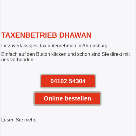
TAXENBETRIEB DHAWAN
Ihr zuverlässiges Taxiunternehmen in Ahrensburg.
Einfach auf den Button klicken und schon sind Sie direkt mit
uns verbunden.
04102 54304
Online bestellen
Lesen Sie mehr...