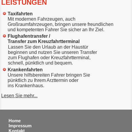
LEISTUNGEN
Taxifahrten
Mit modernen Fahrzeugen, auch
Großraumfahrzeugen, bringen unsere freundlichen
und kompetenten Fahrer Sie sicher an Ihr Ziel.
Flughafentransfer /
Transfer zum Kreuzfahrtterminal
Lassen Sie den Urlaub an der Haustür
beginnen und nutzen Sie unseren Transfer
zum Flughafen oder Kreuzfahrtterminal,
schnell, pünktlich und bequem.
Krankenfahrten
Unsere hilfsbereiten Fahrer bringen Sie
pünktlich zu Ihrem Arzttermin oder
ins Krankenhaus.
Lesen Sie mehr...
Home
Impressum
Kontakt