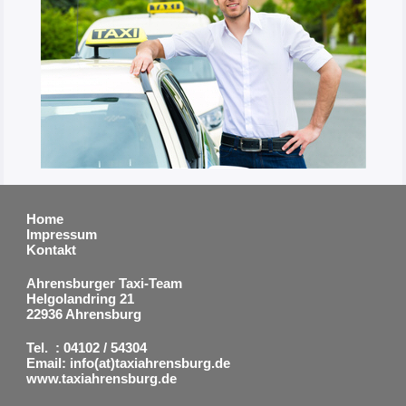
Home
Impressum
Kontakt
Ahrensburger Taxi-Team
Helgolandring 21
22936 Ahrensburg
Tel. : 04102 / 54304
Email: info(at)taxiahrensburg.de
www.taxiahrensburg.de