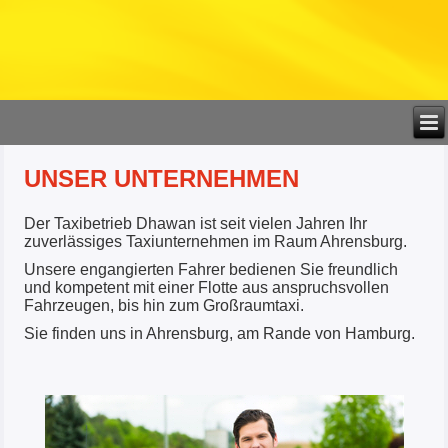
UNSER UNTERNEHMEN
Der Taxibetrieb Dhawan ist seit vielen Jahren Ihr
zuverlässiges Taxiunternehmen im Raum Ahrensburg.
Unsere engangierten Fahrer bedienen Sie freundlich
und kompetent mit einer Flotte aus anspruchsvollen
Fahrzeugen, bis hin zum Großraumtaxi.
Sie finden uns in Ahrensburg, am Rande von Hamburg.